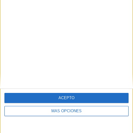
ACEPTO
ARTÍCULOS ALEATORIOS
MÁS OPCIONES