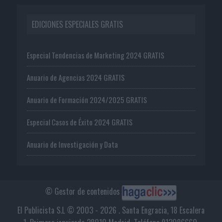
EDICIONES ESPECIALES GRATIS
Especial Tendencias de Marketing 2024 GRATIS
Anuario de Agencias 2024 GRATIS
Anuario de Formación 2024/2025 GRATIS
Especial Casos de Éxito 2024 GRATIS
Anuario de Investigación y Data
© Gestor de contenidos
El Publicista S.L © 2003 - 2026 . Santa Engracia, 18 Escalera