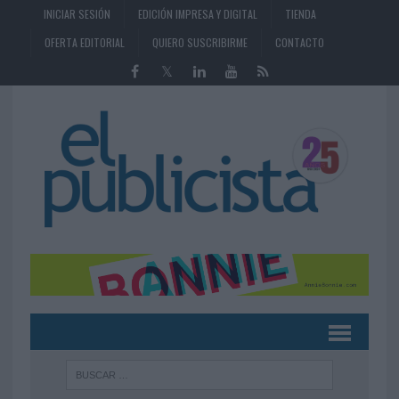
INICIAR SESIÓN
EDICIÓN IMPRESA Y DIGITAL
TIENDA
OFERTA EDITORIAL
QUIERO SUSCRIBIRME
CONTACTO