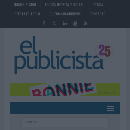
INICIAR SESIÓN
EDICIÓN IMPRESA Y DIGITAL
TIENDA
OFERTA EDITORIAL
QUIERO SUSCRIBIRME
CONTACTO