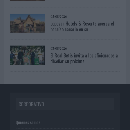
05/08/2026
Lopesan Hotels & Resorts acerca el
paraíso canario en su...
03/08/2026
El Real Betis invita a los aficionados a
diseñar su próxima ...
CORPORATIVO
Quienes somos