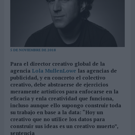
5 DE NOVIEMBRE DE 2018
Para el director creativo global de la
agencia
Lola MullenLowe
las agencias de
publicidad, y en concreto el colectivo
creativo, debe abstraerse de ejercicios
meramente artísticos para enfocarse en la
eficacia y enla creatividad que funciona,
incluso aunque ello supongo construir toda
su trabajo en base a la data: “Hoy un
creativo que no utilice los datos para
construir sus ideas es un creativo muerto”,
sentencia