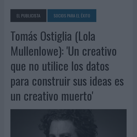
EL PUBLICISTA
SOCIOS PARA EL ÉXITO
Tomás Ostiglia (Lola
Mullenlowe): 'Un creativo
que no utilice los datos
para construir sus ideas es
un creativo muerto'