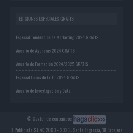
EDICIONES ESPECIALES GRATIS
Especial Tendencias de Marketing 2024 GRATIS
Anuario de Agencias 2024 GRATIS
Anuario de Formación 2024/2025 GRATIS
Especial Casos de Éxito 2024 GRATIS
Anuario de Investigación y Data
© Gestor de contenidos
El Publicista S.L © 2003 - 2026 . Santa Engracia, 18 Escalera