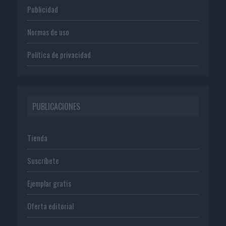
Publicidad
Normas de uso
Política de privacidad
PUBLICACIONES
Tienda
Suscríbete
Ejemplar gratis
Oferta editorial