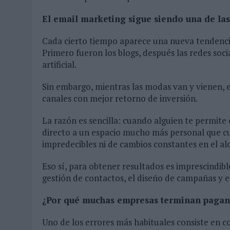
El email marketing sigue siendo una de las
Cada cierto tiempo aparece una nueva tendencia
Primero fueron los blogs, después las redes socia
artificial.
Sin embargo, mientras las modas van y vienen, e
canales con mejor retorno de inversión.
La razón es sencilla: cuando alguien te permite
directo a un espacio mucho más personal que cu
impredecibles ni de cambios constantes en el al
Eso sí, para obtener resultados es imprescindibl
gestión de contactos, el diseño de campañas y el
¿Por qué muchas empresas terminan pagan
Uno de los errores más habituales consiste en 