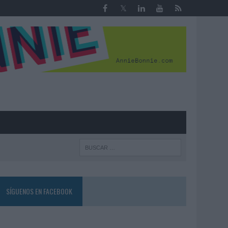
R
SÍGUENOS EN FACEBOOK