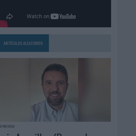
ARTÍCULOS ALEATORIOS
5/08/2026