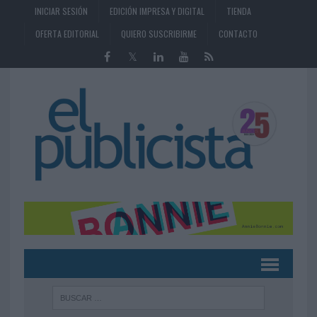
INICIAR SESIÓN
EDICIÓN IMPRESA Y DIGITAL
TIENDA
OFERTA EDITORIAL
QUIERO SUSCRIBIRME
CONTACTO