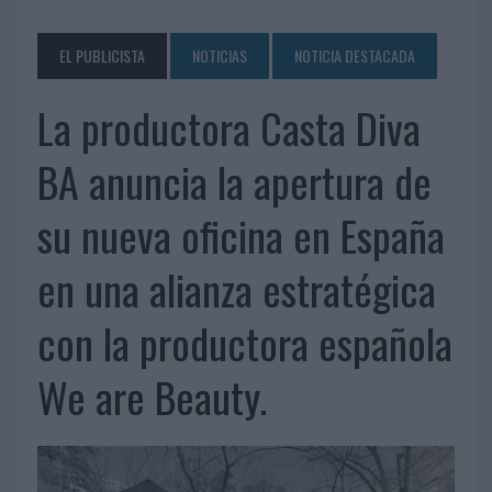
EL PUBLICISTA
NOTICIAS
NOTICIA DESTACADA
La productora Casta Diva
BA anuncia la apertura de
su nueva oficina en España
en una alianza estratégica
con la productora española
We are Beauty.