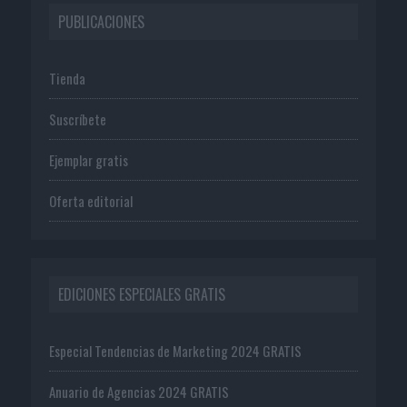
PUBLICACIONES
Tienda
Suscríbete
Ejemplar gratis
Oferta editorial
EDICIONES ESPECIALES GRATIS
Especial Tendencias de Marketing 2024 GRATIS
Anuario de Agencias 2024 GRATIS