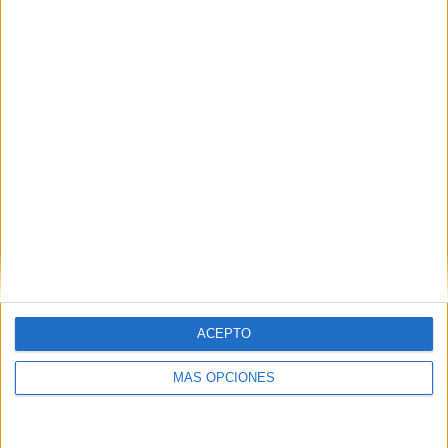
SÍGUENOS EN FACEBOOK
ACEPTO
MÁS OPCIONES