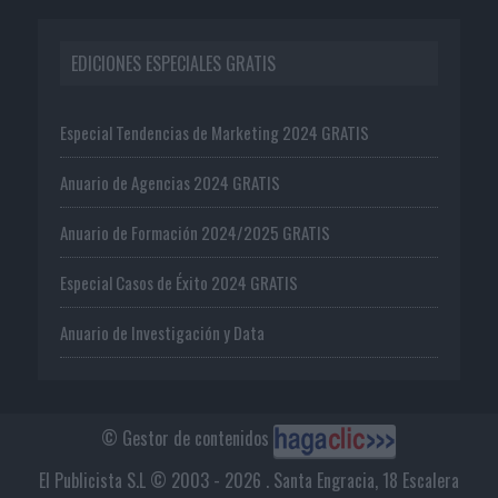
EDICIONES ESPECIALES GRATIS
Especial Tendencias de Marketing 2024 GRATIS
Anuario de Agencias 2024 GRATIS
Anuario de Formación 2024/2025 GRATIS
Especial Casos de Éxito 2024 GRATIS
Anuario de Investigación y Data
© Gestor de contenidos
El Publicista S.L © 2003 - 2026 . Santa Engracia, 18 Escalera