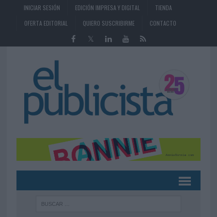
INICIAR SESIÓN
EDICIÓN IMPRESA Y DIGITAL
TIENDA
OFERTA EDITORIAL
QUIERO SUSCRIBIRME
CONTACTO