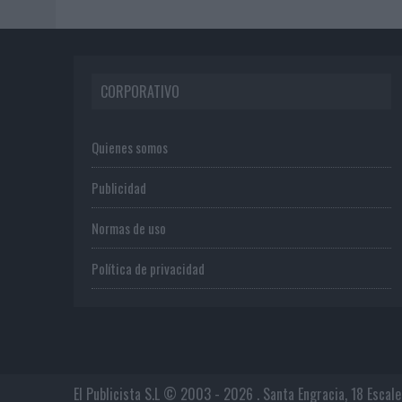
CORPORATIVO
Quienes somos
Publicidad
Normas de uso
Política de privacidad
El Publicista S.L © 2003 - 2026 . Santa Engracia, 18 Escal