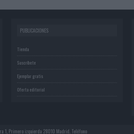
PUBLICACIONES
Tienda
Suscríbete
Ejemplar gratis
Oferta editorial
era 1, Primero izquierda 28010 Madrid. Teléfono