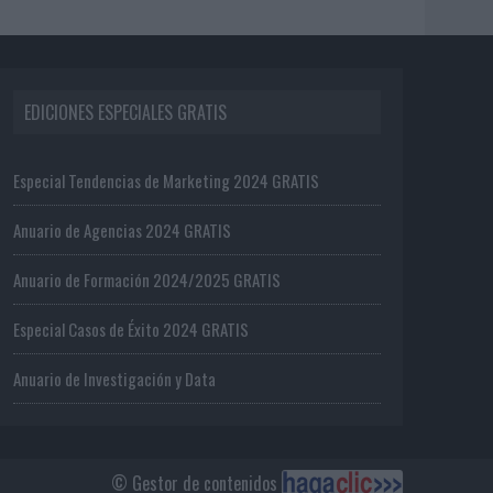
EDICIONES ESPECIALES GRATIS
Especial Tendencias de Marketing 2024 GRATIS
Anuario de Agencias 2024 GRATIS
Anuario de Formación 2024/2025 GRATIS
Especial Casos de Éxito 2024 GRATIS
Anuario de Investigación y Data
© Gestor de contenidos