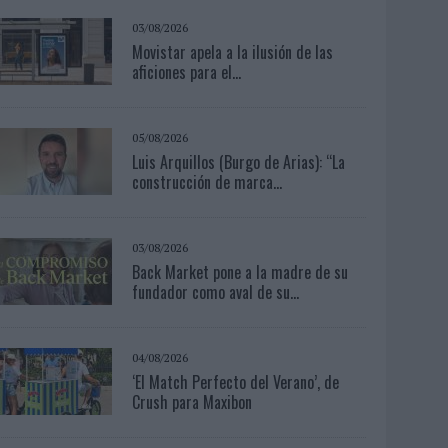
03/08/2026
Movistar apela a la ilusión de las
aficiones para el...
05/08/2026
Luis Arquillos (Burgo de Arias): “La
construcción de marca...
03/08/2026
Back Market pone a la madre de su
fundador como aval de su...
04/08/2026
‘El Match Perfecto del Verano’, de
Crush para Maxibon