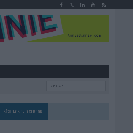
R
SÍGUENOS EN FACEBOOK