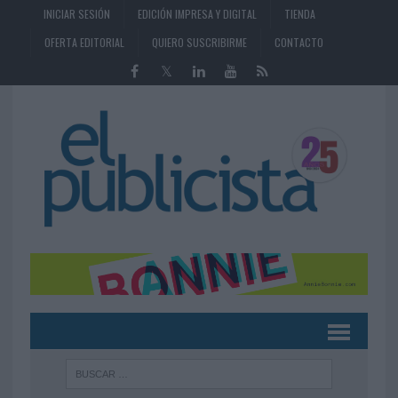
INICIAR SESIÓN
EDICIÓN IMPRESA Y DIGITAL
TIENDA
OFERTA EDITORIAL
QUIERO SUSCRIBIRME
CONTACTO