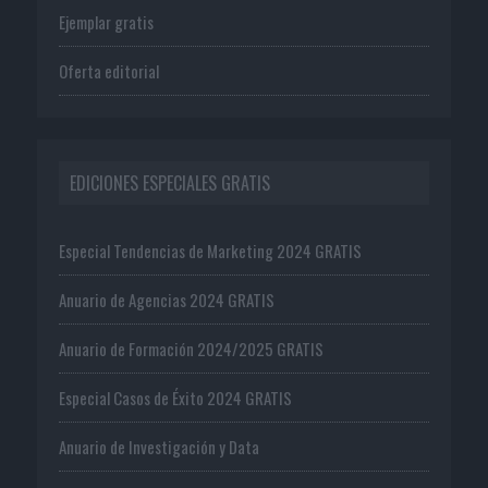
Ejemplar gratis
Oferta editorial
EDICIONES ESPECIALES GRATIS
Especial Tendencias de Marketing 2024 GRATIS
Anuario de Agencias 2024 GRATIS
Anuario de Formación 2024/2025 GRATIS
Especial Casos de Éxito 2024 GRATIS
Anuario de Investigación y Data