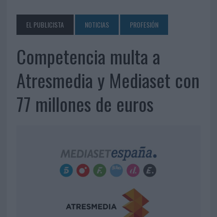
EL PUBLICISTA
NOTICIAS
PROFESIÓN
Competencia multa a
Atresmedia y Mediaset con
77 millones de euros