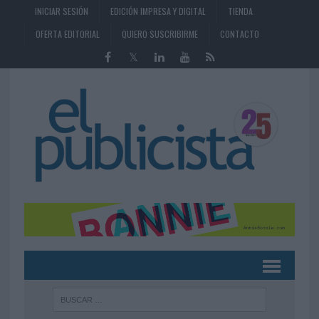
INICIAR SESIÓN
EDICIÓN IMPRESA Y DIGITAL
TIENDA
OFERTA EDITORIAL
QUIERO SUSCRIBIRME
CONTACTO