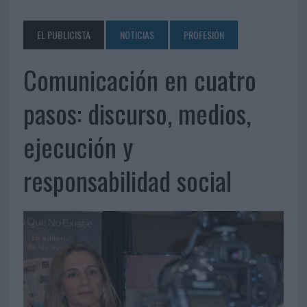
EL PUBLICISTA
NOTICIAS
PROFESIÓN
Comunicación en cuatro
pasos: discurso, medios,
ejecución y
responsabilidad social