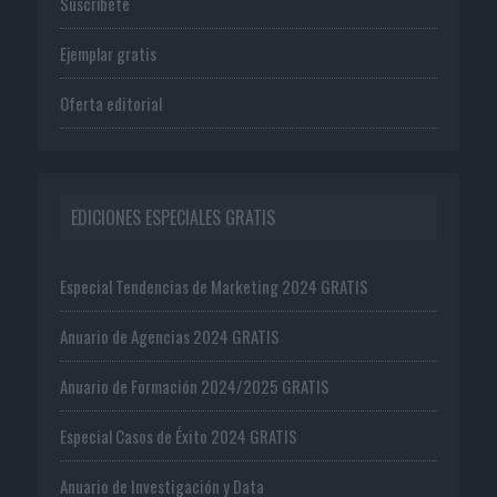
Suscríbete
Ejemplar gratis
Oferta editorial
EDICIONES ESPECIALES GRATIS
Especial Tendencias de Marketing 2024 GRATIS
Anuario de Agencias 2024 GRATIS
Anuario de Formación 2024/2025 GRATIS
Especial Casos de Éxito 2024 GRATIS
Anuario de Investigación y Data