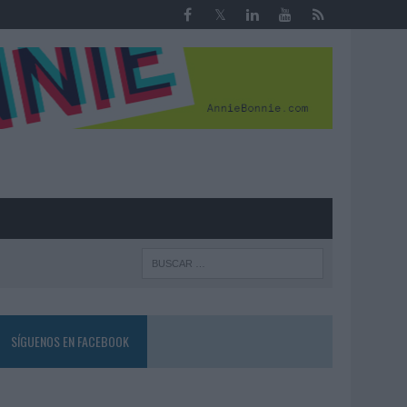
R
SÍGUENOS EN FACEBOOK