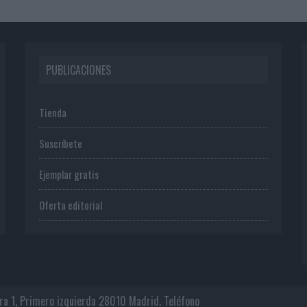
PUBLICACIONES
Tienda
Suscríbete
Ejemplar gratis
Oferta editorial
era 1, Primero izquierda 28010 Madrid. Teléfono