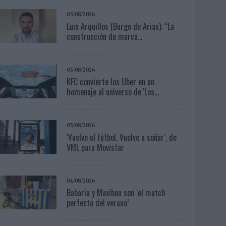
05/08/2026
Luis Arquillos (Burgo de Arias): “La
construcción de marca...
03/08/2026
KFC convierte los Uber en un
homenaje al universo de 'Los...
03/08/2026
‘Vuelve el fútbol. Vuelve a soñar’, de
VML para Movistar
04/08/2026
Babaria y Maxibon son ‘el match
perfecto del verano’