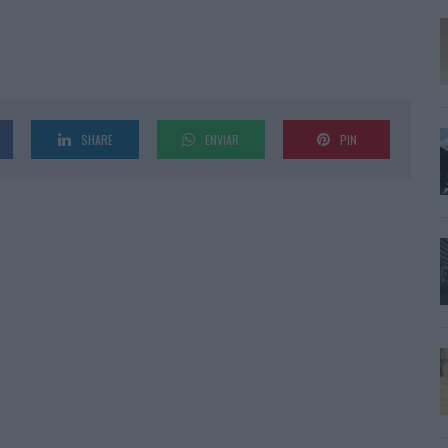
SHARE
ENVIAR
PIN