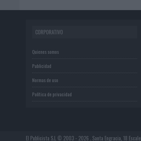
CORPORATIVO
Quienes somos
Publicidad
Normas de uso
Política de privacidad
El Publicista S.L © 2003 - 2026 . Santa Engracia, 18 Escal