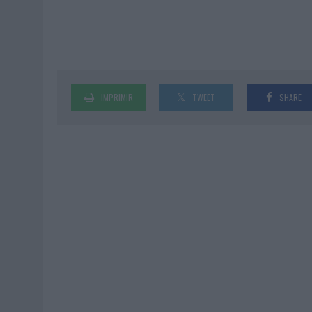
IMPRIMIR
TWEET
SHARE