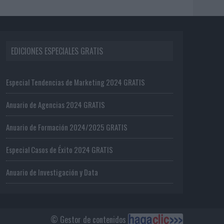
EDICIONES ESPECIALES GRATIS
Especial Tendencias de Marketing 2024 GRATIS
Anuario de Agencias 2024 GRATIS
Anuario de Formación 2024/2025 GRATIS
Especial Casos de Éxito 2024 GRATIS
Anuario de Investigación y Data
© Gestor de contenidos