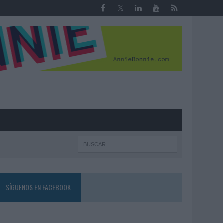
R
SÍGUENOS EN FACEBOOK