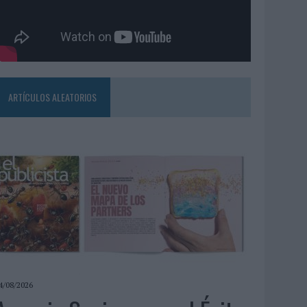
ARTÍCULOS ALEATORIOS
4/08/2026