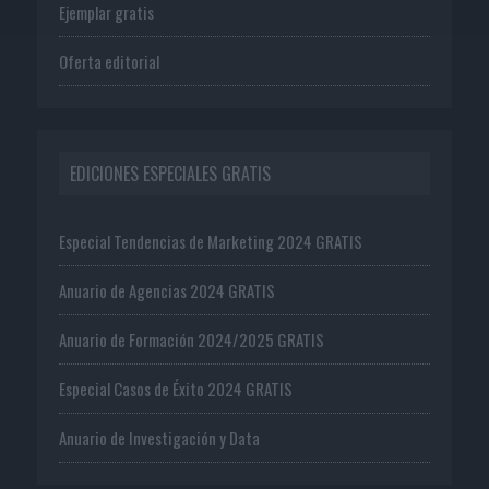
Ejemplar gratis
Oferta editorial
EDICIONES ESPECIALES GRATIS
Especial Tendencias de Marketing 2024 GRATIS
Anuario de Agencias 2024 GRATIS
Anuario de Formación 2024/2025 GRATIS
Especial Casos de Éxito 2024 GRATIS
Anuario de Investigación y Data