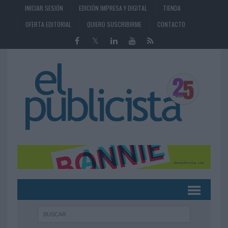
INICIAR SESIÓN
EDICIÓN IMPRESA Y DIGITAL
TIENDA
OFERTA EDITORIAL
QUIERO SUSCRIBIRME
CONTACTO