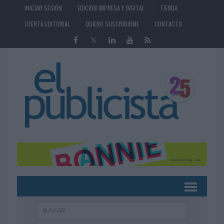
INICIAR SESIÓN
EDICIÓN IMPRESA Y DIGITAL
TIENDA
OFERTA EDITORIAL
QUIERO SUSCRIBIRME
CONTACTO