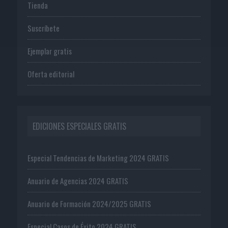
Tienda
Suscríbete
Ejemplar gratis
Oferta editorial
EDICIONES ESPECIALES GRATIS
Especial Tendencias de Marketing 2024 GRATIS
Anuario de Agencias 2024 GRATIS
Anuario de Formación 2024/2025 GRATIS
Especial Casos de Éxito 2024 GRATIS