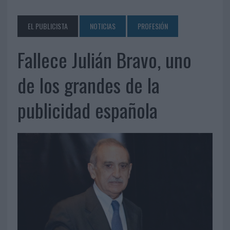
EL PUBLICISTA
NOTICIAS
PROFESIÓN
Fallece Julián Bravo, uno
de los grandes de la
publicidad española