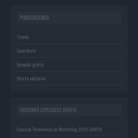
PUBLICACIONES
Tienda
Suscríbete
Ejemplar gratis
Oferta editorial
EDICIONES ESPECIALES GRATIS
Especial Tendencias de Marketing 2024 GRATIS