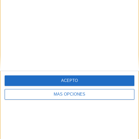
ACEPTO
MÁS OPCIONES