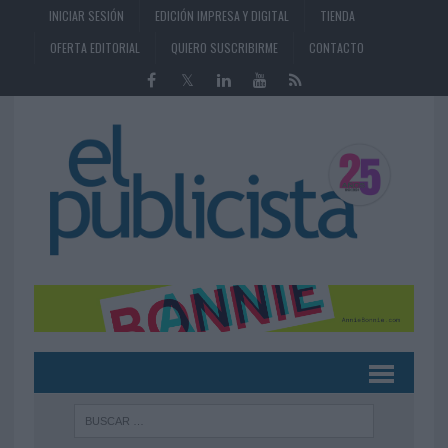
INICIAR SESIÓN
EDICIÓN IMPRESA Y DIGITAL
TIENDA
OFERTA EDITORIAL
QUIERO SUSCRIBIRME
CONTACTO