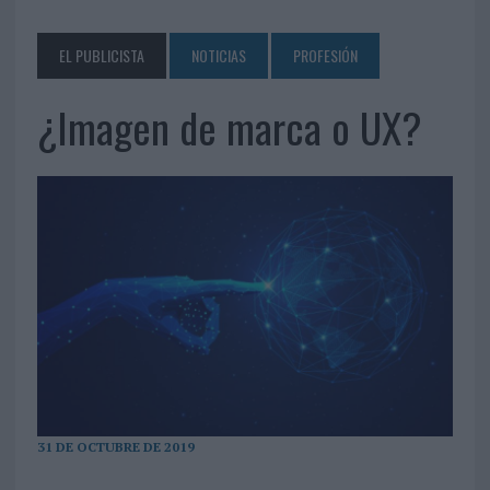
EL PUBLICISTA
NOTICIAS
PROFESIÓN
¿Imagen de marca o UX?
31 DE OCTUBRE DE 2019