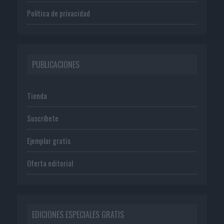
Política de privacidad
PUBLICACIONES
Tienda
Suscríbete
Ejemplar gratis
Oferta editorial
EDICIONES ESPECIALES GRATIS