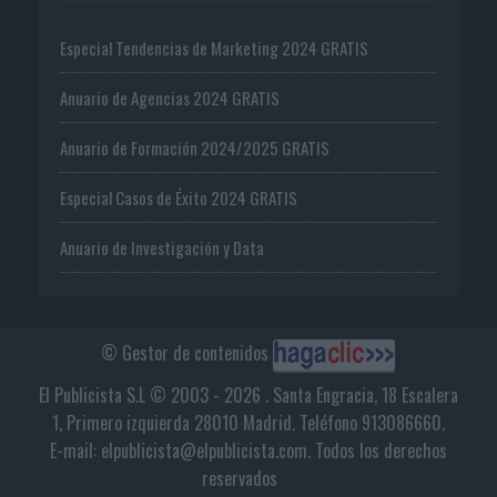
Especial Tendencias de Marketing 2024 GRATIS
Anuario de Agencias 2024 GRATIS
Anuario de Formación 2024/2025 GRATIS
Especial Casos de Éxito 2024 GRATIS
Anuario de Investigación y Data
© Gestor de contenidos
El Publicista S.L © 2003 - 2026 . Santa Engracia, 18 Escalera
1, Primero izquierda 28010 Madrid. Teléfono 913086660.
E-mail: elpublicista@elpublicista.com. Todos los derechos
reservados