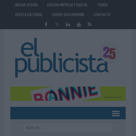
INICIAR SESIÓN
EDICIÓN IMPRESA Y DIGITAL
TIENDA
OFERTA EDITORIAL
QUIERO SUSCRIBIRME
CONTACTO