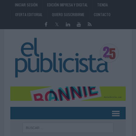
INICIAR SESIÓN
EDICIÓN IMPRESA Y DIGITAL
TIENDA
OFERTA EDITORIAL
QUIERO SUSCRIBIRME
CONTACTO