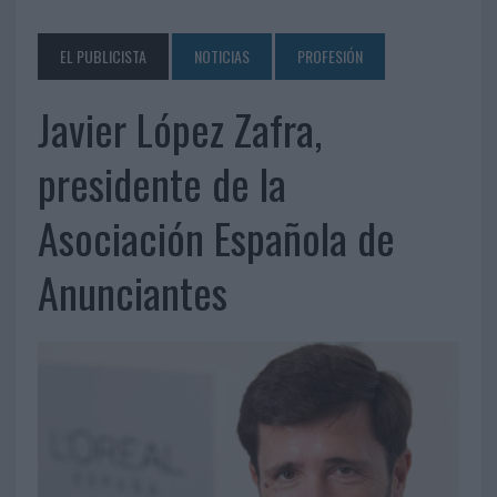
EL PUBLICISTA
NOTICIAS
PROFESIÓN
Javier López Zafra,
presidente de la
Asociación Española de
Anunciantes