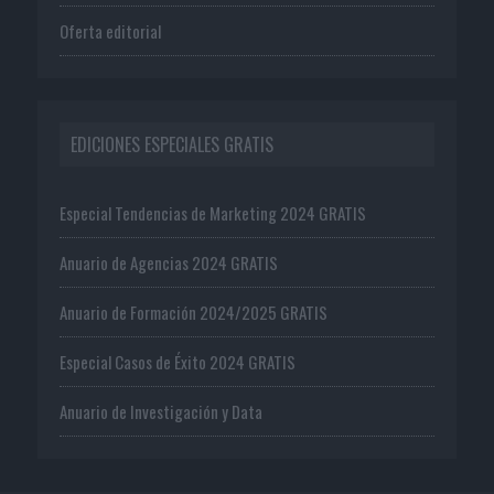
Oferta editorial
EDICIONES ESPECIALES GRATIS
Especial Tendencias de Marketing 2024 GRATIS
Anuario de Agencias 2024 GRATIS
Anuario de Formación 2024/2025 GRATIS
Especial Casos de Éxito 2024 GRATIS
Anuario de Investigación y Data