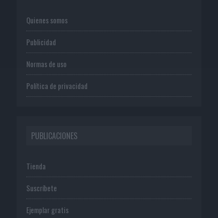
Quienes somos
Publicidad
Normas de uso
Política de privacidad
PUBLICACIONES
Tienda
Suscríbete
Ejemplar gratis