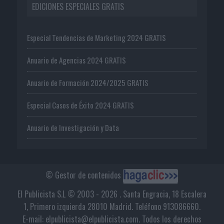
EDICIONES ESPECIALES GRATIS
Especial Tendencias de Marketing 2024 GRATIS
Anuario de Agencias 2024 GRATIS
Anuario de Formación 2024/2025 GRATIS
Especial Casos de Éxito 2024 GRATIS
Anuario de Investigación y Data
© Gestor de contenidos
El Publicista S.L © 2003 - 2026 . Santa Engracia, 18 Escalera
1, Primero izquierda 28010 Madrid. Teléfono 913086660.
E-mail: elpublicista@elpublicista.com. Todos los derechos