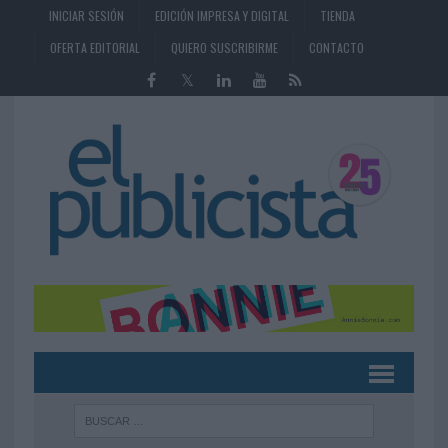
INICIAR SESIÓN
EDICIÓN IMPRESA Y DIGITAL
TIENDA
OFERTA EDITORIAL
QUIERO SUSCRIBIRME
CONTACTO