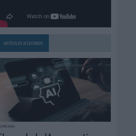
ARTÍCULOS ALEATORIOS
6/08/2026