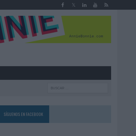
R
SÍGUENOS EN FACEBOOK