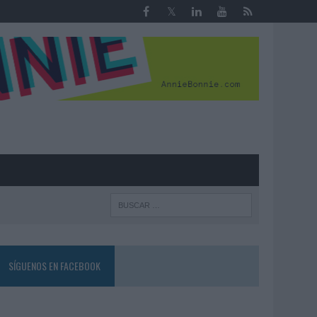
R
SÍGUENOS EN FACEBOOK