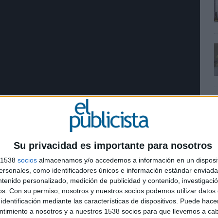
Su privacidad es importante para nosotros
s 1538
socios
almacenamos y/o accedemos a información en un disposit
sonales, como identificadores únicos e información estándar enviada 
ntenido personalizado, medición de publicidad y contenido, investigaci
os.
Con su permiso, nosotros y nuestros socios podemos utilizar datos 
identificación mediante las características de dispositivos. Puede hacer
ntimiento a nosotros y a nuestros 1538 socios para que llevemos a ca