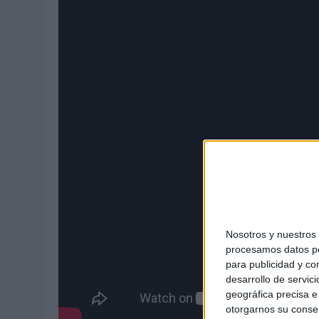
Nosotros y nuestro
procesamos datos per
para publicidad y co
desarrollo de servici
geográfica precisa e 
otorgarnos su conse