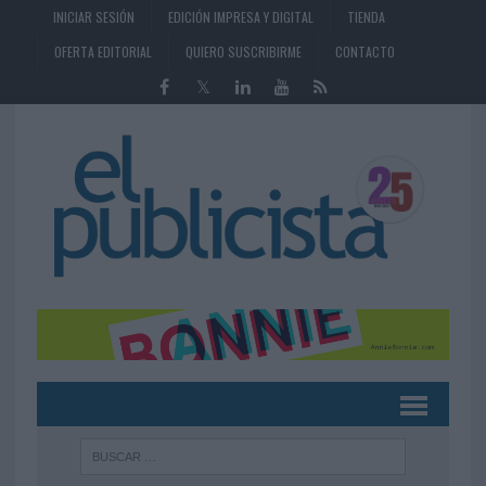
INICIAR SESIÓN
EDICIÓN IMPRESA Y DIGITAL
TIENDA
OFERTA EDITORIAL
QUIERO SUSCRIBIRME
CONTACTO