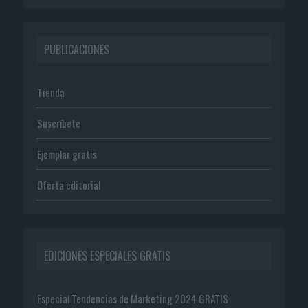
PUBLICACIONES
Tienda
Suscríbete
Ejemplar gratis
Oferta editorial
EDICIONES ESPECIALES GRATIS
Especial Tendencias de Marketing 2024 GRATIS