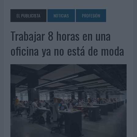
EL PUBLICISTA
NOTICIAS
PROFESIÓN
Trabajar 8 horas en una
oficina ya no está de moda