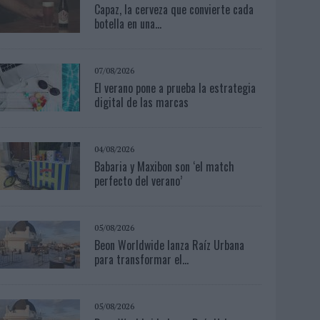
Capaz, la cerveza que convierte cada
botella en una...
07/08/2026
El verano pone a prueba la estrategia
digital de las marcas
04/08/2026
Babaria y Maxibon son ‘el match
perfecto del verano’
05/08/2026
Beon Worldwide lanza Raíz Urbana
para transformar el...
05/08/2026