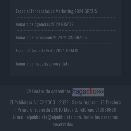
Especial Tendencias de Marketing 2024 GRATIS
Anuario de Agencias 2024 GRATIS
Anuario de Formación 2024/2025 GRATIS
Especial Casos de Éxito 2024 GRATIS
Anuario de Investigación y Data
© Gestor de contenidos
El Publicista S.L © 2003 - 2026 . Santa Engracia, 18 Escalera
1, Primero izquierda 28010 Madrid. Teléfono 913086660.
E-mail: elpublicista@elpublicista.com. Todos los derechos
reservados