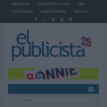
INICIAR SESIÓN
EDICIÓN IMPRESA Y DIGITAL
TIENDA
OFERTA EDITORIAL
QUIERO SUSCRIBIRME
CONTACTO