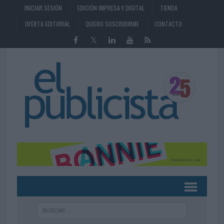
INICIAR SESIÓN
EDICIÓN IMPRESA Y DIGITAL
TIENDA
OFERTA EDITORIAL
QUIERO SUSCRIBIRME
CONTACTO