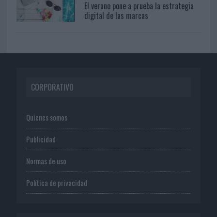
El verano pone a prueba la estrategia
digital de las marcas
CORPORATIVO
Quienes somos
Publicidad
Normas de uso
Política de privacidad