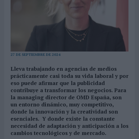
27 DE SEPTIEMBRE DE 2024
Lleva trabajando en agencias de medios
prácticamente casi toda su vida laboral y por
eso puede afirmar que la publicidad
contribuye a transformar los negocios. Para
la managing director de OMD España, son
un entorno dinámico, muy competitivo,
donde la innovación y la creatividad son
esenciales. Y donde existe la constante
necesidad de adaptación y anticipación a los
cambios tecnológicos y de mercado
.