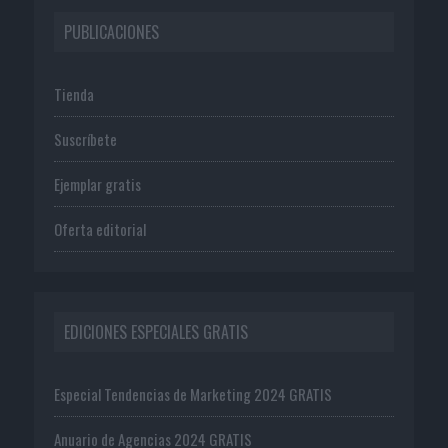
PUBLICACIONES
Tienda
Suscríbete
Ejemplar gratis
Oferta editorial
EDICIONES ESPECIALES GRATIS
Especial Tendencias de Marketing 2024 GRATIS
Anuario de Agencias 2024 GRATIS