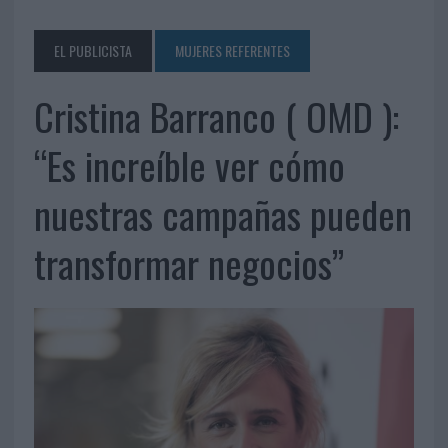
EL PUBLICISTA
MUJERES REFERENTES
Cristina Barranco ( OMD ):
“Es increíble ver cómo
nuestras campañas pueden
transformar negocios”