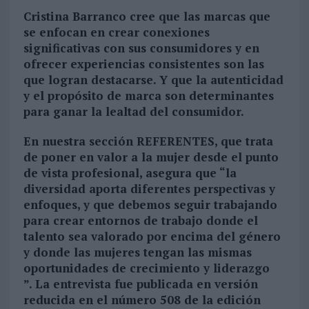
Cristina Barranco cree que las marcas que
se enfocan en crear conexiones
significativas con sus consumidores y en
ofrecer experiencias consistentes son las
que logran destacarse. Y que
la autenticidad
y el propósito de marca son determinantes
para ganar la lealtad del consumidor.
En nuestra sección REFERENTES, que trata
de poner en valor a la mujer desde el punto
de vista profesional, asegura que “
la
diversidad aporta diferentes perspectivas y
enfoques, y que debemos seguir trabajando
para crear entornos de trabajo donde el
talento sea valorado por encima del género
y donde las mujeres tengan las mismas
oportunidades de crecimiento y liderazgo
”. La entrevista fue publicada en versión
reducida en el número 508 de la edición