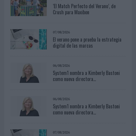
‘El Match Perfecto del Verano’, de
Crush para Maxibon
07/08/2026
El verano pone a prueba la estrategia
digital de las marcas
06/08/2026
System1 nombra a Kimberly Bastoni
como nueva directora...
06/08/2026
System1 nombra a Kimberly Bastoni
como nueva directora...
07/08/2026