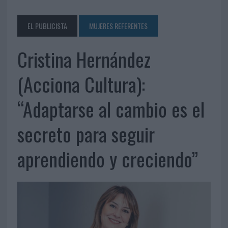
EL PUBLICISTA
MUJERES REFERENTES
Cristina Hernández
(Acciona Cultura):
“Adaptarse al cambio es el
secreto para seguir
aprendiendo y creciendo”