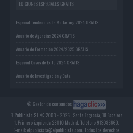
EDICIONES ESPECIALES GRATIS
Especial Tendencias de Marketing 2024 GRATIS
Anuario de Agencias 2024 GRATIS
Anuario de Formación 2024/2025 GRATIS
Especial Casos de Éxito 2024 GRATIS
Anuario de Investigación y Data
© Gestor de contenidos
El Publicista S.L © 2003 - 2026 . Santa Engracia, 18 Escalera
1, Primero izquierda 28010 Madrid. Teléfono 913086660.
E-mail: elpublicista@elpublicista.com. Todos los derechos