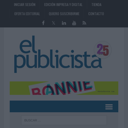
INICIAR SESIÓN
EDICIÓN IMPRESA Y DIGITAL
TIENDA
OFERTA EDITORIAL
QUIERO SUSCRIBIRME
CONTACTO