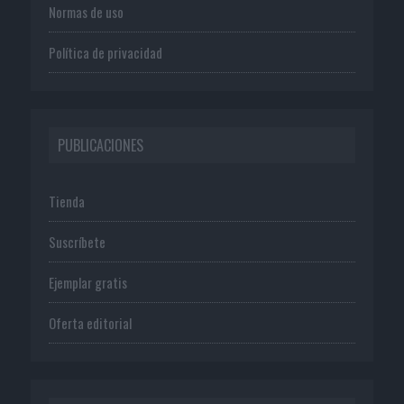
Normas de uso
Política de privacidad
PUBLICACIONES
Tienda
Suscríbete
Ejemplar gratis
Oferta editorial