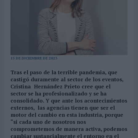
15 DE DICIEMBRE DE 2023
Tras el paso de la terrible pandemia, que
castigó duramente al sector de los eventos,
Cristina Hernández Prieto cree que el
sector se ha profesionalizado y se ha
consolidado. Y que ante los acontecimientos
externos, las agencias tienen que ser el
motor del cambio en esta industria, porque
“si cada uno de nosotros nos
comprometemos de manera activa, podemos
cambiar sustancialmente el entorno en el