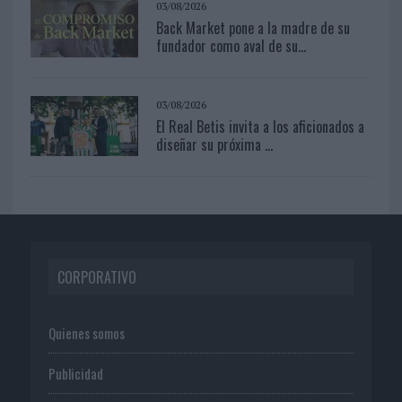
03/08/2026
Back Market pone a la madre de su
fundador como aval de su...
03/08/2026
El Real Betis invita a los aficionados a
diseñar su próxima ...
CORPORATIVO
Quienes somos
Publicidad