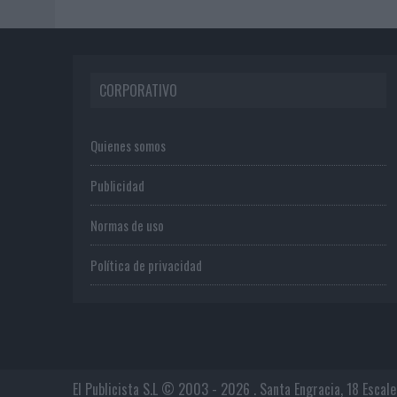
CORPORATIVO
Quienes somos
Publicidad
Normas de uso
Política de privacidad
El Publicista S.L © 2003 - 2026 . Santa Engracia, 18 Escal