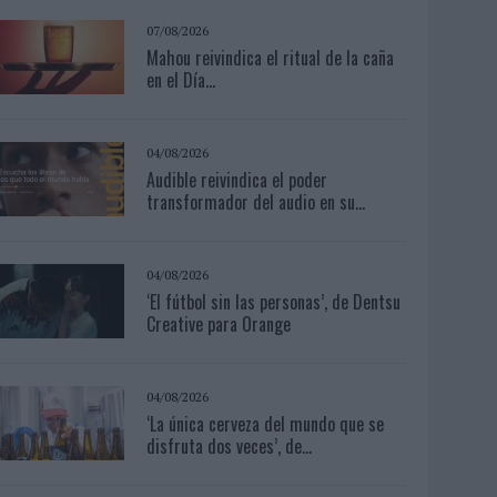
07/08/2026
Mahou reivindica el ritual de la caña
en el Día...
04/08/2026
Audible reivindica el poder
transformador del audio en su...
04/08/2026
‘El fútbol sin las personas’, de Dentsu
Creative para Orange
04/08/2026
‘La única cerveza del mundo que se
disfruta dos veces’, de...