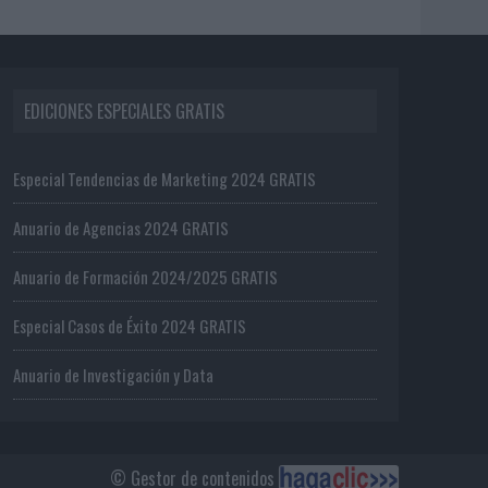
EDICIONES ESPECIALES GRATIS
Especial Tendencias de Marketing 2024 GRATIS
Anuario de Agencias 2024 GRATIS
Anuario de Formación 2024/2025 GRATIS
Especial Casos de Éxito 2024 GRATIS
Anuario de Investigación y Data
© Gestor de contenidos