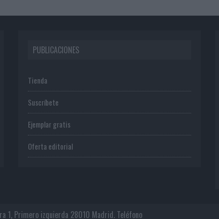
PUBLICACIONES
Tienda
Suscríbete
Ejemplar gratis
Oferta editorial
era 1, Primero izquierda 28010 Madrid. Teléfono