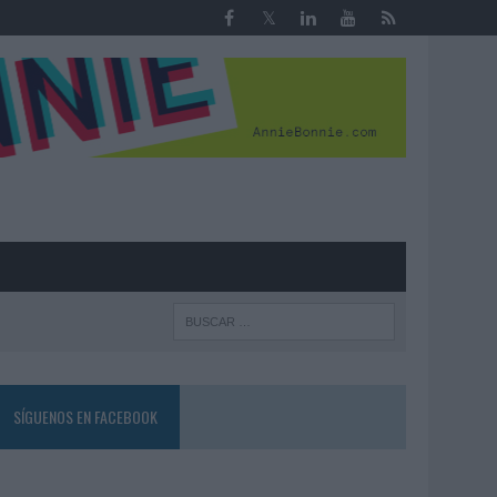
R
SÍGUENOS EN FACEBOOK