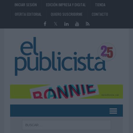
INICIAR SESIÓN
EDICIÓN IMPRESA Y DIGITAL
TIENDA
OFERTA EDITORIAL
QUIERO SUSCRIBIRME
CONTACTO