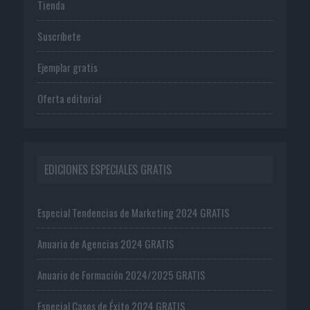
Tienda
Suscríbete
Ejemplar gratis
Oferta editorial
EDICIONES ESPECIALES GRATIS
Especial Tendencias de Marketing 2024 GRATIS
Anuario de Agencias 2024 GRATIS
Anuario de Formación 2024/2025 GRATIS
Especial Casos de Éxito 2024 GRATIS