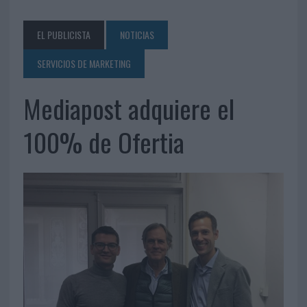
EL PUBLICISTA
NOTICIAS
SERVICIOS DE MARKETING
Mediapost adquiere el
100% de Ofertia