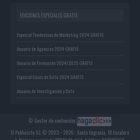
EDICIONES ESPECIALES GRATIS
Especial Tendencias de Marketing 2024 GRATIS
Anuario de Agencias 2024 GRATIS
Anuario de Formación 2024/2025 GRATIS
Especial Casos de Éxito 2024 GRATIS
Anuario de Investigación y Data
© Gestor de contenidos
El Publicista S.L © 2003 - 2026 . Santa Engracia, 18 Escalera