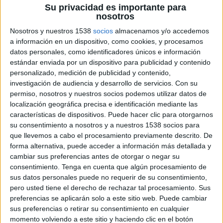
Su privacidad es importante para
nosotros
Nosotros y nuestros 1538
socios
almacenamos y/o accedemos
a información en un dispositivo, como cookies, y procesamos
datos personales, como identificadores únicos e información
estándar enviada por un dispositivo para publicidad y contenido
personalizado, medición de publicidad y contenido,
investigación de audiencia y desarrollo de servicios.
Con su
permiso, nosotros y nuestros socios podemos utilizar datos de
localización geográfica precisa e identificación mediante las
características de dispositivos. Puede hacer clic para otorgarnos
su consentimiento a nosotros y a nuestros 1538 socios para
que llevemos a cabo el procesamiento previamente descrito. De
forma alternativa, puede acceder a información más detallada y
cambiar sus preferencias antes de otorgar o negar su
consentimiento.
Tenga en cuenta que algún procesamiento de
sus datos personales puede no requerir de su consentimiento,
pero usted tiene el derecho de rechazar tal procesamiento. Sus
preferencias se aplicarán solo a este sitio web. Puede cambiar
sus preferencias o retirar su consentimiento en cualquier
momento volviendo a este sitio y haciendo clic en el botón