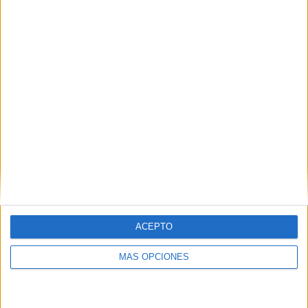
ARTÍCULOS ALEATORIOS
ACEPTO
MÁS OPCIONES