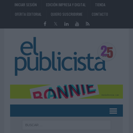
INICIAR SESIÓN
EDICIÓN IMPRESA Y DIGITAL
TIENDA
OFERTA EDITORIAL
QUIERO SUSCRIBIRME
CONTACTO