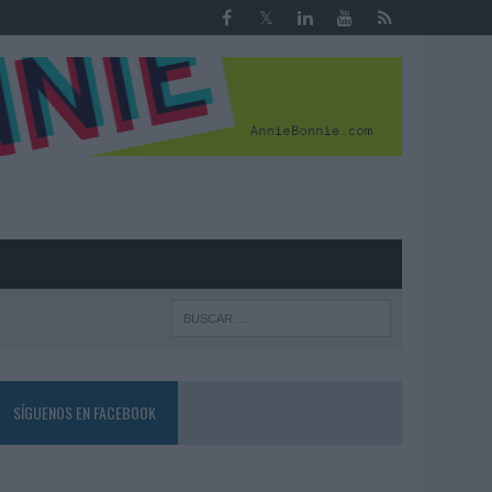
R
SÍGUENOS EN FACEBOOK