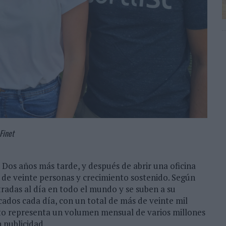
Finet
. Dos años más tarde, y después de abrir una oficina
o de veinte personas y crecimiento sostenido. Según
tradas al día en todo el mundo y se suben a su
ados cada día, con un total de más de veinte mil
sto representa un volumen mensual de varios millones
 publicidad.