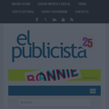
INICIAR SESIÓN
EDICIÓN IMPRESA Y DIGITAL
TIENDA
OFERTA EDITORIAL
QUIERO SUSCRIBIRME
CONTACTO