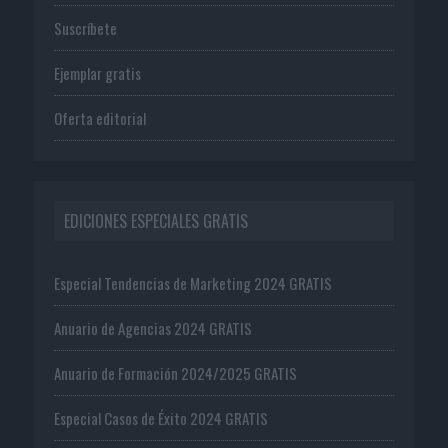
Suscríbete
Ejemplar gratis
Oferta editorial
EDICIONES ESPECIALES GRATIS
Especial Tendencias de Marketing 2024 GRATIS
Anuario de Agencias 2024 GRATIS
Anuario de Formación 2024/2025 GRATIS
Especial Casos de Éxito 2024 GRATIS