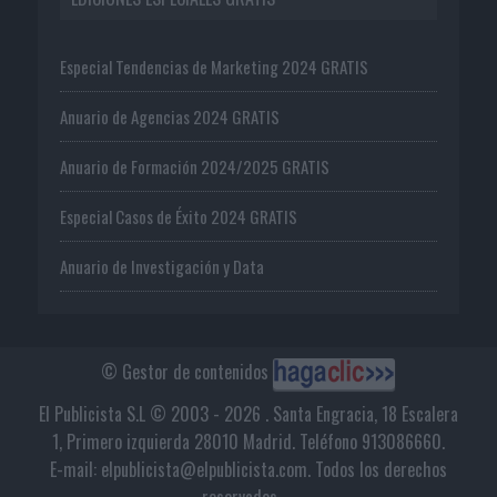
Especial Tendencias de Marketing 2024 GRATIS
Anuario de Agencias 2024 GRATIS
Anuario de Formación 2024/2025 GRATIS
Especial Casos de Éxito 2024 GRATIS
Anuario de Investigación y Data
© Gestor de contenidos
El Publicista S.L © 2003 - 2026 . Santa Engracia, 18 Escalera
1, Primero izquierda 28010 Madrid. Teléfono 913086660.
E-mail: elpublicista@elpublicista.com. Todos los derechos