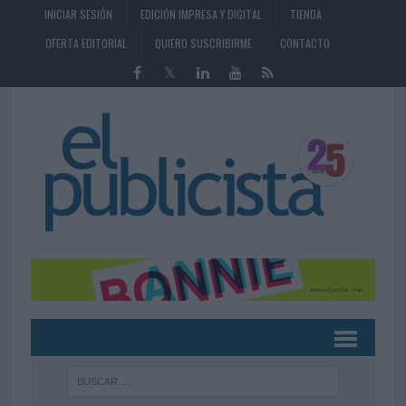
INICIAR SESIÓN
EDICIÓN IMPRESA Y DIGITAL
TIENDA
OFERTA EDITORIAL
QUIERO SUSCRIBIRME
CONTACTO