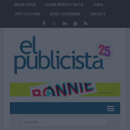
INICIAR SESIÓN
EDICIÓN IMPRESA Y DIGITAL
TIENDA
OFERTA EDITORIAL
QUIERO SUSCRIBIRME
CONTACTO