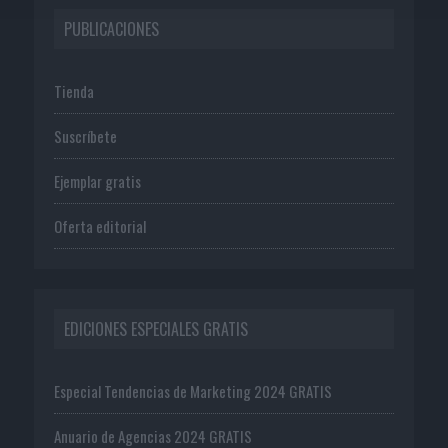
PUBLICACIONES
Tienda
Suscríbete
Ejemplar gratis
Oferta editorial
EDICIONES ESPECIALES GRATIS
Especial Tendencias de Marketing 2024 GRATIS
Anuario de Agencias 2024 GRATIS