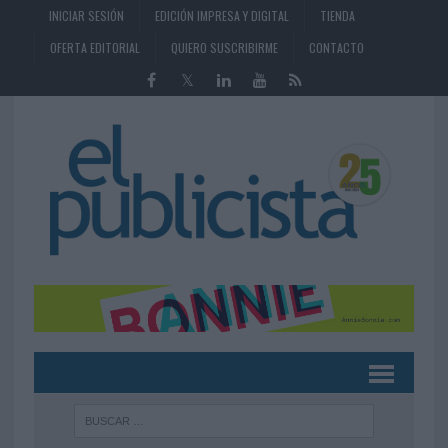
INICIAR SESIÓN
EDICIÓN IMPRESA Y DIGITAL
TIENDA
OFERTA EDITORIAL
QUIERO SUSCRIBIRME
CONTACTO