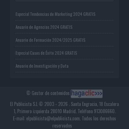
Especial Tendencias de Marketing 2024 GRATIS
Anuario de Agencias 2024 GRATIS
Anuario de Formación 2024/2025 GRATIS
Especial Casos de Éxito 2024 GRATIS
Anuario de Investigación y Data
© Gestor de contenidos
El Publicista S.L © 2003 - 2026 . Santa Engracia, 18 Escalera
1, Primero izquierda 28010 Madrid. Teléfono 913086660.
E-mail: elpublicista@elpublicista.com. Todos los derechos
reservados