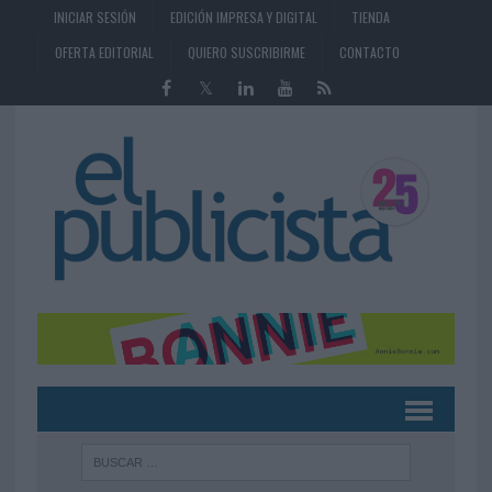
INICIAR SESIÓN
EDICIÓN IMPRESA Y DIGITAL
TIENDA
OFERTA EDITORIAL
QUIERO SUSCRIBIRME
CONTACTO