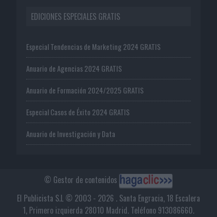
EDICIONES ESPECIALES GRATIS
Especial Tendencias de Marketing 2024 GRATIS
Anuario de Agencias 2024 GRATIS
Anuario de Formación 2024/2025 GRATIS
Especial Casos de Éxito 2024 GRATIS
Anuario de Investigación y Data
© Gestor de contenidos
El Publicista S.L © 2003 - 2026 . Santa Engracia, 18 Escalera
1, Primero izquierda 28010 Madrid. Teléfono 913086660.