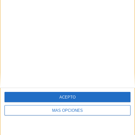
ARTÍCULOS ALEATORIOS
ACEPTO
MÁS OPCIONES