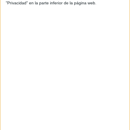
"Privacidad" en la parte inferior de la página web.