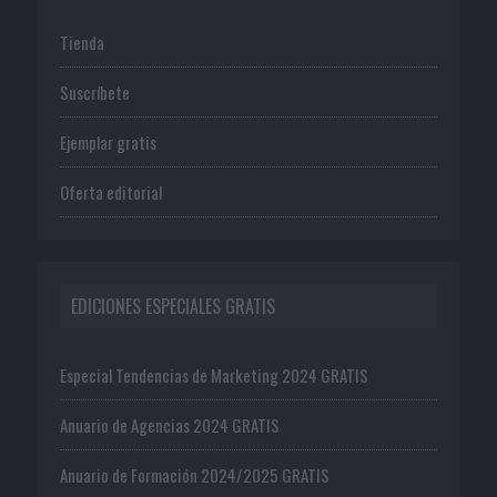
Tienda
Suscríbete
Ejemplar gratis
Oferta editorial
EDICIONES ESPECIALES GRATIS
Especial Tendencias de Marketing 2024 GRATIS
Anuario de Agencias 2024 GRATIS
Anuario de Formación 2024/2025 GRATIS