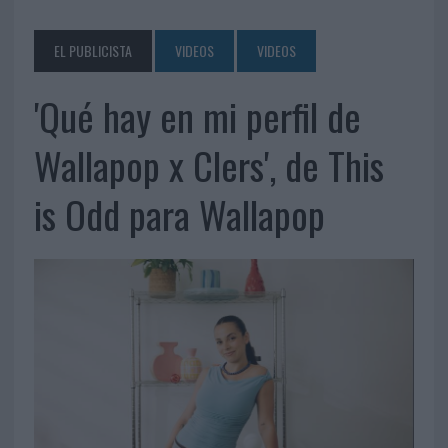
EL PUBLICISTA
VIDEOS
VIDEOS
'Qué hay en mi perfil de
Wallapop x Clers', de This
is Odd para Wallapop