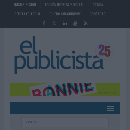
INICIAR SESIÓN
EDICIÓN IMPRESA Y DIGITAL
TIENDA
OFERTA EDITORIAL
QUIERO SUSCRIBIRME
CONTACTO