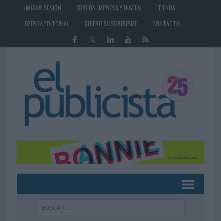
INICIAR SESIÓN
EDICIÓN IMPRESA Y DIGITAL
TIENDA
OFERTA EDITORIAL
QUIERO SUSCRIBIRME
CONTACTO