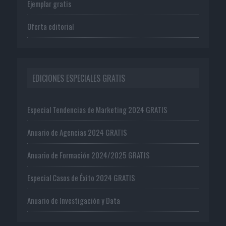
Ejemplar gratis
Oferta editorial
EDICIONES ESPECIALES GRATIS
Especial Tendencias de Marketing 2024 GRATIS
Anuario de Agencias 2024 GRATIS
Anuario de Formación 2024/2025 GRATIS
Especial Casos de Éxito 2024 GRATIS
Anuario de Investigación y Data