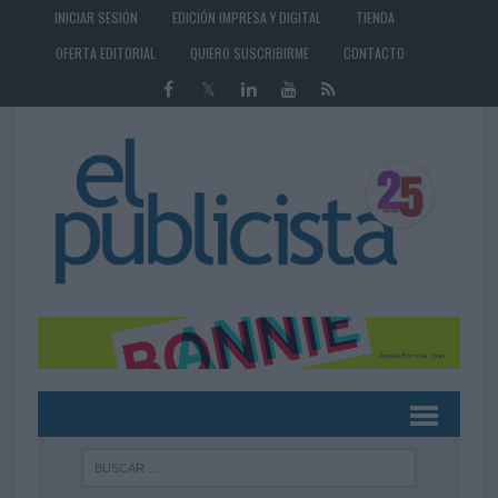
INICIAR SESIÓN
EDICIÓN IMPRESA Y DIGITAL
TIENDA
OFERTA EDITORIAL
QUIERO SUSCRIBIRME
CONTACTO