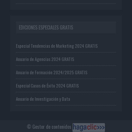
EDICIONES ESPECIALES GRATIS
Especial Tendencias de Marketing 2024 GRATIS
Anuario de Agencias 2024 GRATIS
Anuario de Formación 2024/2025 GRATIS
Especial Casos de Éxito 2024 GRATIS
Anuario de Investigación y Data
© Gestor de contenidos