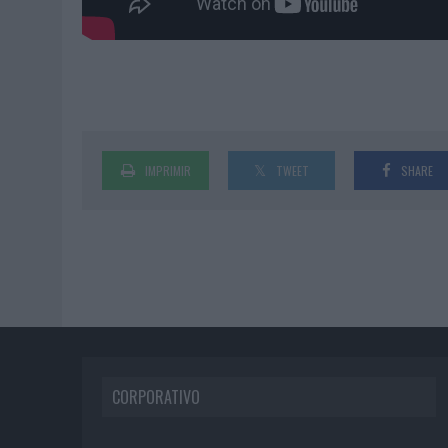
IMPRIMIR
TWEET
SHARE
CORPORATIVO