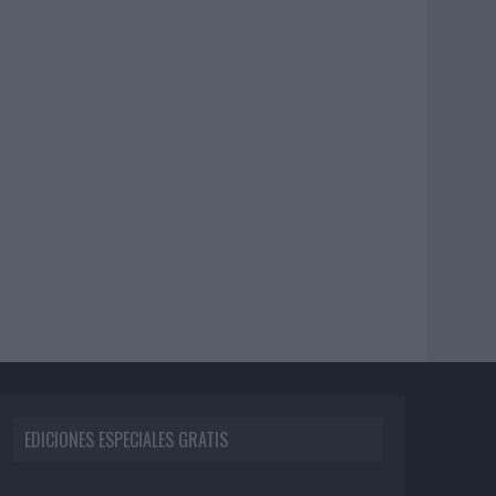
EDICIONES ESPECIALES GRATIS