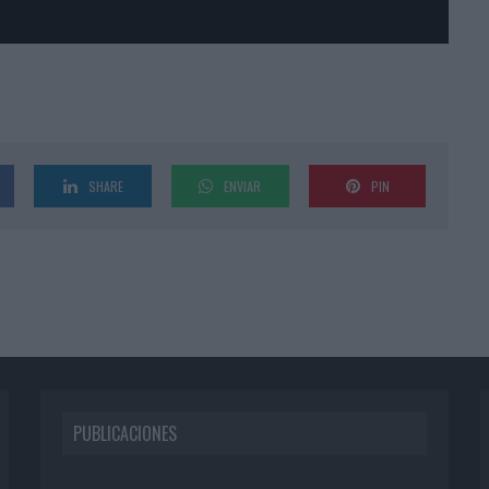
SHARE
ENVIAR
PIN
PUBLICACIONES