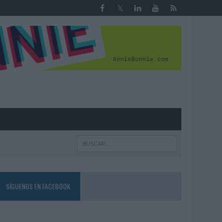
R
SÍGUENOS EN FACEBOOK