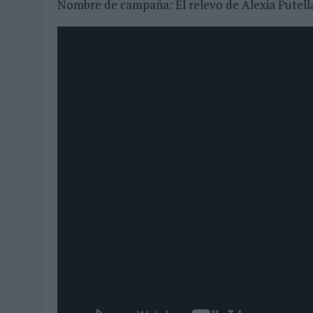
Nombre de campaña: El relevo de Alexia Putell