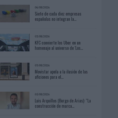
06/08/2026
Siete de cada diez empresas
españolas no integran la...
03/08/2026
KFC convierte los Uber en un
homenaje al universo de 'Los...
03/08/2026
Movistar apela a la ilusión de las
aficiones para el...
05/08/2026
Luis Arquillos (Burgo de Arias): “La
construcción de marca...