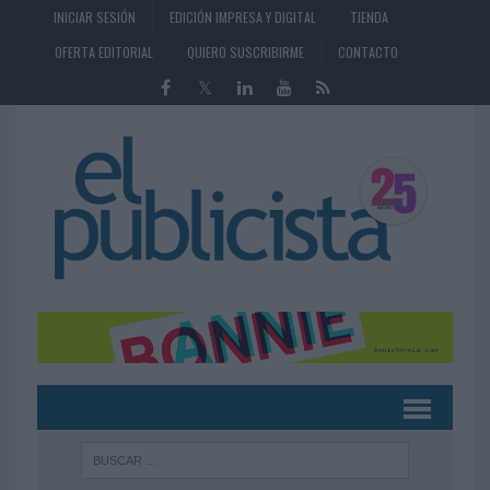
INICIAR SESIÓN
EDICIÓN IMPRESA Y DIGITAL
TIENDA
OFERTA EDITORIAL
QUIERO SUSCRIBIRME
CONTACTO