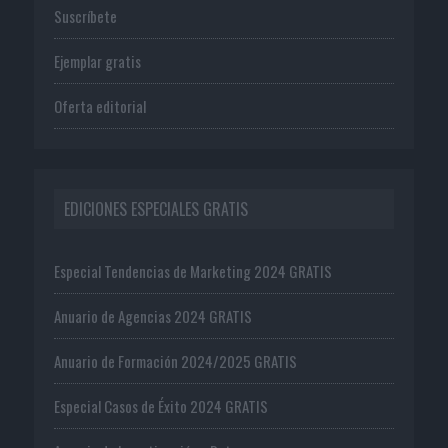
Suscríbete
Ejemplar gratis
Oferta editorial
EDICIONES ESPECIALES GRATIS
Especial Tendencias de Marketing 2024 GRATIS
Anuario de Agencias 2024 GRATIS
Anuario de Formación 2024/2025 GRATIS
Especial Casos de Éxito 2024 GRATIS