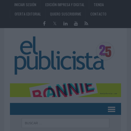
INICIAR SESIÓN
EDICIÓN IMPRESA Y DIGITAL
TIENDA
OFERTA EDITORIAL
QUIERO SUSCRIBIRME
CONTACTO