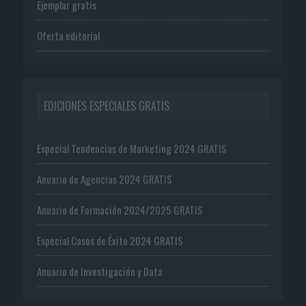
Ejemplar gratis
Oferta editorial
EDICIONES ESPECIALES GRATIS
Especial Tendencias de Marketing 2024 GRATIS
Anuario de Agencias 2024 GRATIS
Anuario de Formación 2024/2025 GRATIS
Especial Casos de Éxito 2024 GRATIS
Anuario de Investigación y Data