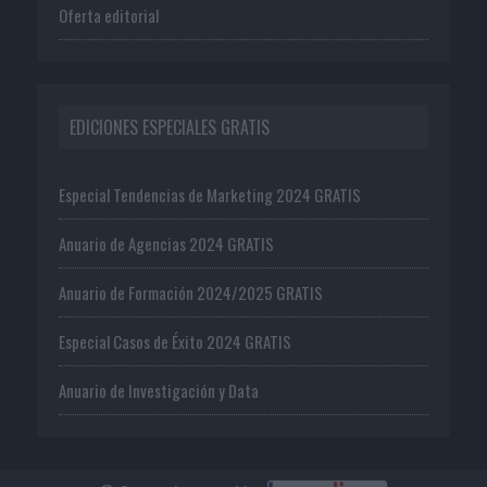
Oferta editorial
EDICIONES ESPECIALES GRATIS
Especial Tendencias de Marketing 2024 GRATIS
Anuario de Agencias 2024 GRATIS
Anuario de Formación 2024/2025 GRATIS
Especial Casos de Éxito 2024 GRATIS
Anuario de Investigación y Data