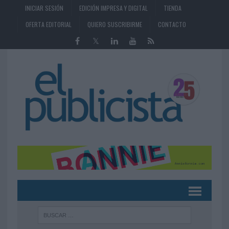
INICIAR SESIÓN
EDICIÓN IMPRESA Y DIGITAL
TIENDA
OFERTA EDITORIAL
QUIERO SUSCRIBIRME
CONTACTO