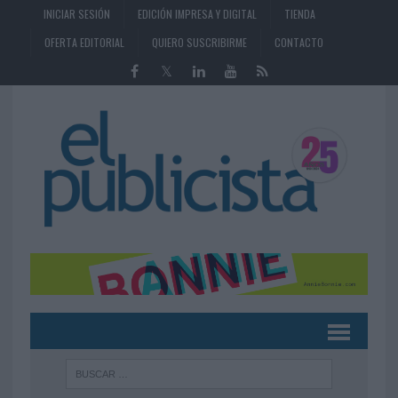
INICIAR SESIÓN
EDICIÓN IMPRESA Y DIGITAL
TIENDA
OFERTA EDITORIAL
QUIERO SUSCRIBIRME
CONTACTO