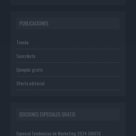
PUBLICACIONES
Tienda
Suscríbete
Ejemplar gratis
Oferta editorial
EDICIONES ESPECIALES GRATIS
Especial Tendencias de Marketing 2024 GRATIS