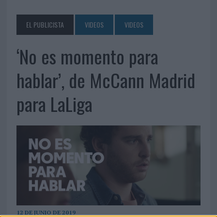
EL PUBLICISTA
VIDEOS
VIDEOS
‘No es momento para
hablar’, de McCann Madrid
para LaLiga
12 DE JUNIO DE 2019