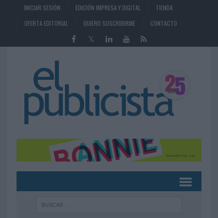
INICIAR SESIÓN
EDICIÓN IMPRESA Y DIGITAL
TIENDA
OFERTA EDITORIAL
QUIERO SUSCRIBIRME
CONTACTO