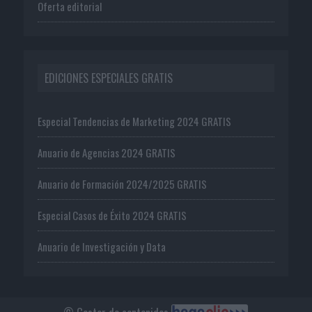
Oferta editorial
EDICIONES ESPECIALES GRATIS
Especial Tendencias de Marketing 2024 GRATIS
Anuario de Agencias 2024 GRATIS
Anuario de Formación 2024/2025 GRATIS
Especial Casos de Éxito 2024 GRATIS
Anuario de Investigación y Data