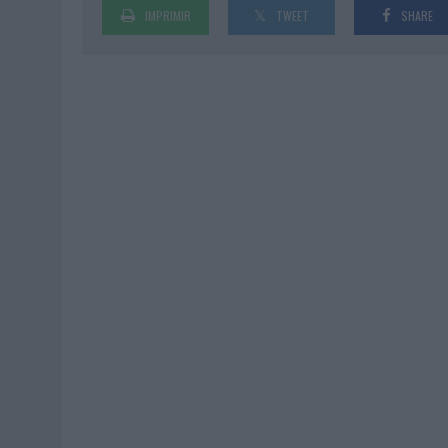
IMPRIMIR
TWEET
SHARE