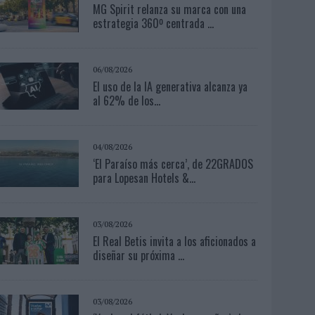
MG Spirit relanza su marca con una
estrategia 360º centrada ...
06/08/2026
El uso de la IA generativa alcanza ya
al 62% de los...
04/08/2026
‘El Paraíso más cerca’, de 22GRADOS
para Lopesan Hotels &...
03/08/2026
El Real Betis invita a los aficionados a
diseñar su próxima ...
03/08/2026