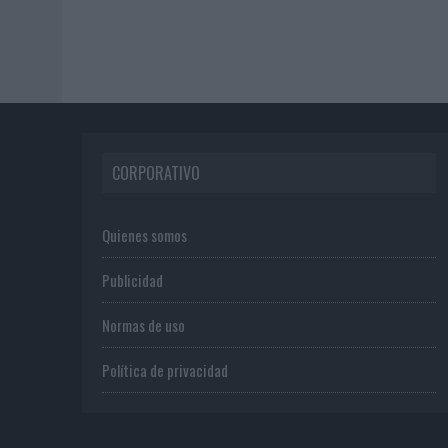
CORPORATIVO
Quienes somos
Publicidad
Normas de uso
Política de privacidad