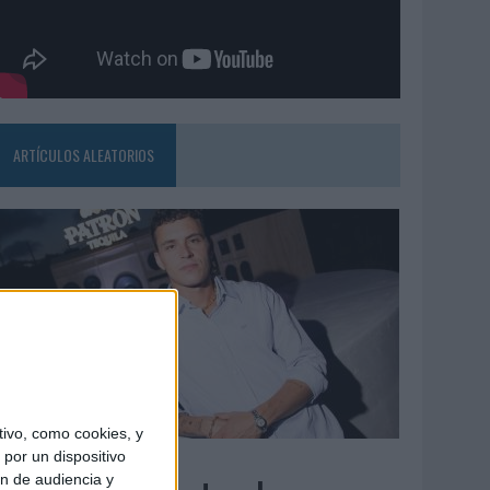
ARTÍCULOS ALEATORIOS
ivo, como cookies, y
7/08/2026
por un dispositivo
ón de audiencia y