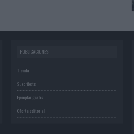
PUBLICACIONES
Tienda
Suscríbete
Ejemplar gratis
Oferta editorial