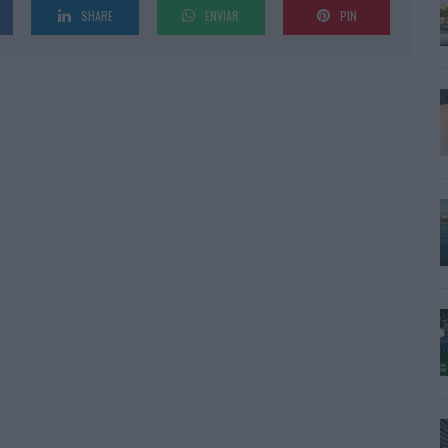
SHARE
ENVIAR
PIN