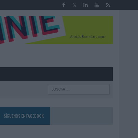
R
SÍGUENOS EN FACEBOOK