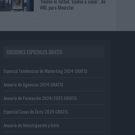
‘Vuelve el fútbol. Vuelve a soñar’, de
VML para Movistar
EDICIONES ESPECIALES GRATIS
Especial Tendencias de Marketing 2024 GRATIS
Anuario de Agencias 2024 GRATIS
Anuario de Formación 2024/2025 GRATIS
Especial Casos de Éxito 2024 GRATIS
Anuario de Investigación y Data