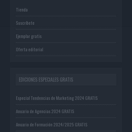
Tienda
Suscríbete
Ejemplar gratis
Oferta editorial
EDICIONES ESPECIALES GRATIS
Especial Tendencias de Marketing 2024 GRATIS
Anuario de Agencias 2024 GRATIS
Anuario de Formación 2024/2025 GRATIS