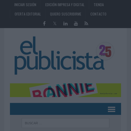
INICIAR SESIÓN
EDICIÓN IMPRESA Y DIGITAL
TIENDA
OFERTA EDITORIAL
QUIERO SUSCRIBIRME
CONTACTO