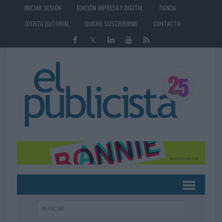
INICIAR SESIÓN
EDICIÓN IMPRESA Y DIGITAL
TIENDA
OFERTA EDITORIAL
QUIERO SUSCRIBIRME
CONTACTO