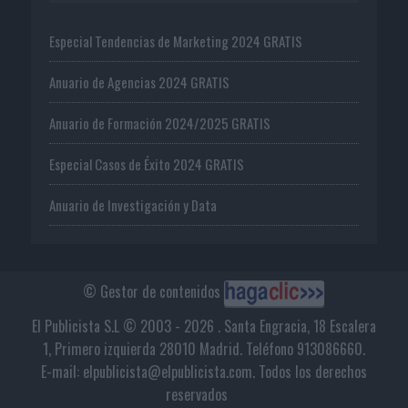
Especial Tendencias de Marketing 2024 GRATIS
Anuario de Agencias 2024 GRATIS
Anuario de Formación 2024/2025 GRATIS
Especial Casos de Éxito 2024 GRATIS
Anuario de Investigación y Data
© Gestor de contenidos
El Publicista S.L © 2003 - 2026 . Santa Engracia, 18 Escalera
1, Primero izquierda 28010 Madrid. Teléfono 913086660.
E-mail: elpublicista@elpublicista.com. Todos los derechos
reservados