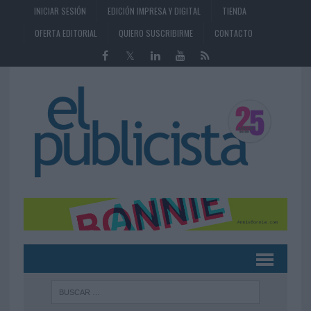
INICIAR SESIÓN
EDICIÓN IMPRESA Y DIGITAL
TIENDA
OFERTA EDITORIAL
QUIERO SUSCRIBIRME
CONTACTO