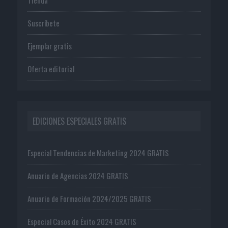
Suscríbete
Ejemplar gratis
Oferta editorial
EDICIONES ESPECIALES GRATIS
Especial Tendencias de Marketing 2024 GRATIS
Anuario de Agencias 2024 GRATIS
Anuario de Formación 2024/2025 GRATIS
Especial Casos de Éxito 2024 GRATIS