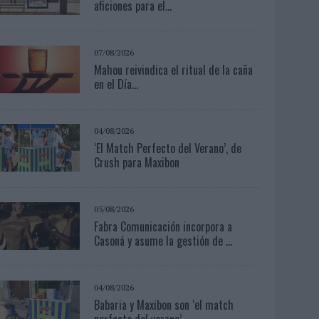
aficiones para el...
07/08/2026
Mahou reivindica el ritual de la caña
en el Día...
04/08/2026
‘El Match Perfecto del Verano’, de
Crush para Maxibon
05/08/2026
Fabra Comunicación incorpora a
Casoná y asume la gestión de ...
04/08/2026
Babaria y Maxibon son ‘el match
perfecto del verano’