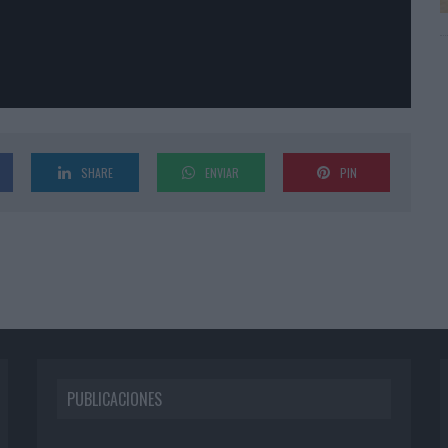
SHARE
ENVIAR
PIN
PUBLICACIONES