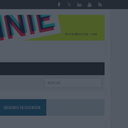
R
SÍGUENOS EN FACEBOOK