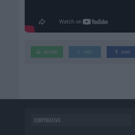
IMPRIMIR
TWEET
SHARE
CORPORATIVO