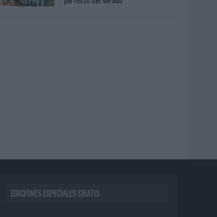
EDICIONES ESPECIALES GRATIS