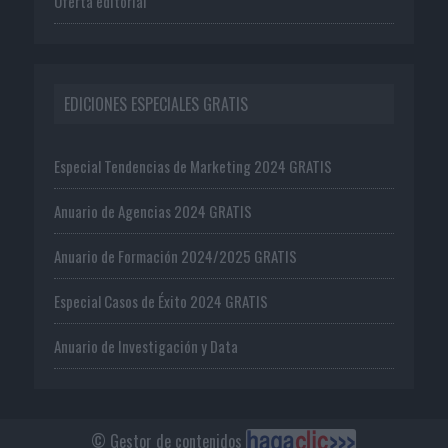
Oferta editorial
EDICIONES ESPECIALES GRATIS
Especial Tendencias de Marketing 2024 GRATIS
Anuario de Agencias 2024 GRATIS
Anuario de Formación 2024/2025 GRATIS
Especial Casos de Éxito 2024 GRATIS
Anuario de Investigación y Data
© Gestor de contenidos