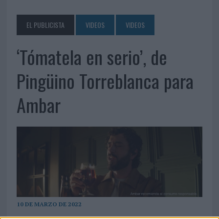
EL PUBLICISTA
VIDEOS
VIDEOS
‘Tómatela en serio’, de
Pingüino Torreblanca para
Ambar
10 DE MARZO DE 2022