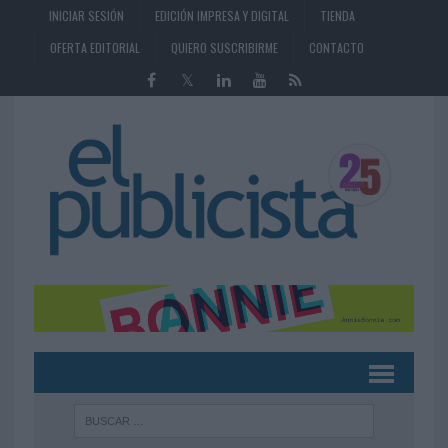
INICIAR SESIÓN
EDICIÓN IMPRESA Y DIGITAL
TIENDA
OFERTA EDITORIAL
QUIERO SUSCRIBIRME
CONTACTO