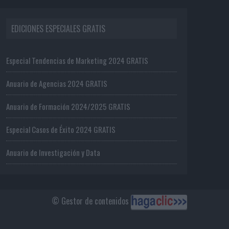
EDICIONES ESPECIALES GRATIS
Especial Tendencias de Marketing 2024 GRATIS
Anuario de Agencias 2024 GRATIS
Anuario de Formación 2024/2025 GRATIS
Especial Casos de Éxito 2024 GRATIS
Anuario de Investigación y Data
© Gestor de contenidos