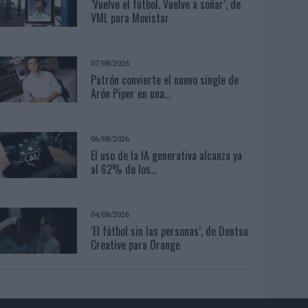
‘Vuelve el fútbol. Vuelve a soñar’, de
VML para Movistar
07/08/2026
Patrón convierte el nuevo single de
Arón Piper en una...
06/08/2026
El uso de la IA generativa alcanza ya
al 62% de los...
04/08/2026
‘El fútbol sin las personas’, de Dentsu
Creative para Orange