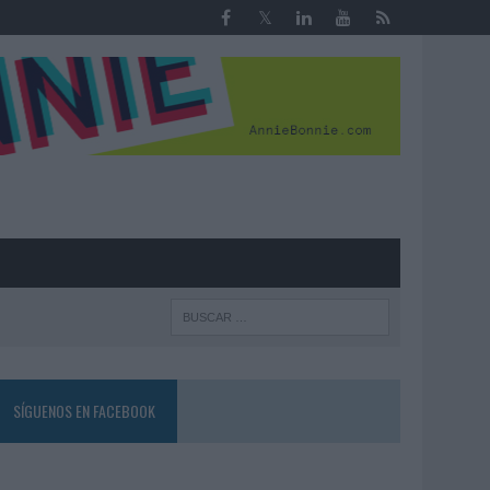
R
SÍGUENOS EN FACEBOOK