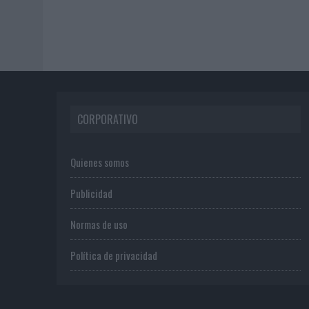
CORPORATIVO
Quienes somos
Publicidad
Normas de uso
Política de privacidad