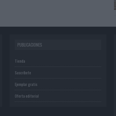
PUBLICACIONES
Tienda
Suscríbete
Ejemplar gratis
Oferta editorial