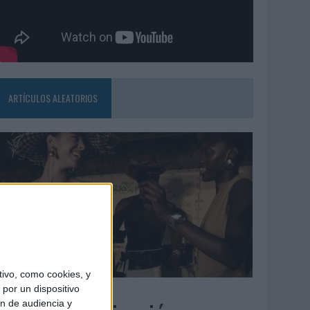
ARTÍCULOS ALEATORIOS
ivo, como cookies, y
5/08/2026
por un dispositivo
ón de audiencia y