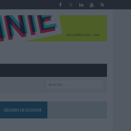
R
SÍGUENOS EN FACEBOOK