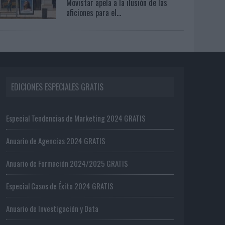
Movistar apela a la ilusión de las
aficiones para el...
EDICIONES ESPECIALES GRATIS
Especial Tendencias de Marketing 2024 GRATIS
Anuario de Agencias 2024 GRATIS
Anuario de Formación 2024/2025 GRATIS
Especial Casos de Éxito 2024 GRATIS
Anuario de Investigación y Data