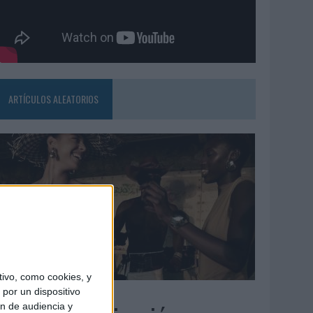
ARTÍCULOS ALEATORIOS
ivo, como cookies, y
5/08/2026
por un dispositivo
ón de audiencia y