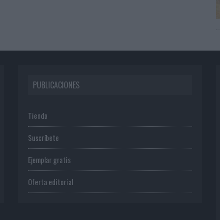
PUBLICACIONES
Tienda
Suscríbete
Ejemplar gratis
Oferta editorial