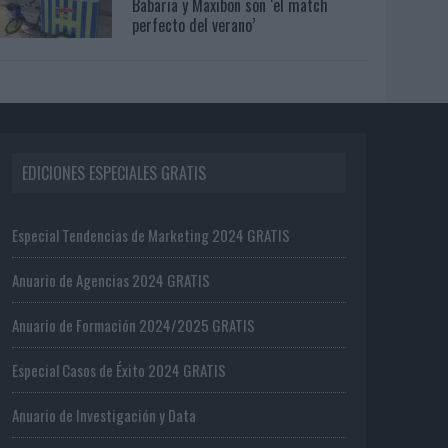
Babaria y Maxibon son ‘el match
perfecto del verano’
EDICIONES ESPECIALES GRATIS
Especial Tendencias de Marketing 2024 GRATIS
Anuario de Agencias 2024 GRATIS
Anuario de Formación 2024/2025 GRATIS
Especial Casos de Éxito 2024 GRATIS
Anuario de Investigación y Data