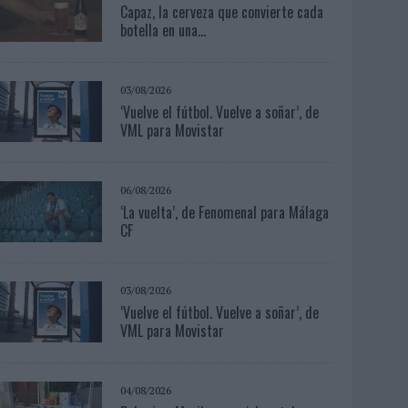
Capaz, la cerveza que convierte cada
botella en una...
03/08/2026
‘Vuelve el fútbol. Vuelve a soñar’, de
VML para Movistar
06/08/2026
‘La vuelta’, de Fenomenal para Málaga
CF
03/08/2026
‘Vuelve el fútbol. Vuelve a soñar’, de
VML para Movistar
04/08/2026