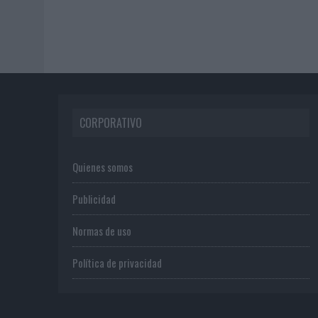
CORPORATIVO
Quienes somos
Publicidad
Normas de uso
Política de privacidad