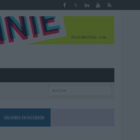
R
SÍGUENOS EN FACEBOOK